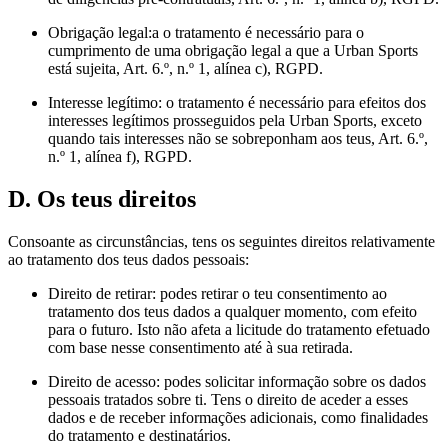
Obrigação legal:a o tratamento é necessário para o
cumprimento de uma obrigação legal a que a Urban Sports
está sujeita, Art. 6.º, n.º 1, alínea c), RGPD.
Interesse legítimo: o tratamento é necessário para efeitos dos
interesses legítimos prosseguidos pela Urban Sports, exceto
quando tais interesses não se sobreponham aos teus, Art. 6.º,
n.º 1, alínea f), RGPD.
D. Os teus direitos
Consoante as circunstâncias, tens os seguintes direitos relativamente
ao tratamento dos teus dados pessoais:
Direito de retirar: podes retirar o teu consentimento ao
tratamento dos teus dados a qualquer momento, com efeito
para o futuro. Isto não afeta a licitude do tratamento efetuado
com base nesse consentimento até à sua retirada.
Direito de acesso: podes solicitar informação sobre os dados
pessoais tratados sobre ti. Tens o direito de aceder a esses
dados e de receber informações adicionais, como finalidades
do tratamento e destinatários.