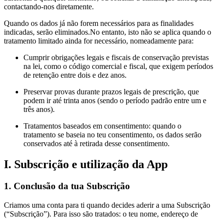
contactando-nos diretamente.
Quando os dados já não forem necessários para as finalidades
indicadas, serão eliminados.No entanto, isto não se aplica quando o
tratamento limitado ainda for necessário, nomeadamente para:
Cumprir obrigações legais e fiscais de conservação previstas
na lei, como o código comercial e fiscal, que exigem períodos
de retenção entre dois e dez anos.
Preservar provas durante prazos legais de prescrição, que
podem ir até trinta anos (sendo o período padrão entre um e
três anos).
Tratamentos baseados em consentimento: quando o
tratamento se baseia no teu consentimento, os dados serão
conservados até à retirada desse consentimento.
I. Subscrição e utilização da App
1. Conclusão da tua Subscrição
Criamos uma conta para ti quando decides aderir a uma Subscrição
(“Subscrição”). Para isso são tratados: o teu nome, endereço de