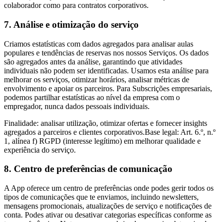
colaborador como para contratos corporativos.
7. Análise e otimização do serviço
Criamos estatísticas com dados agregados para analisar aulas
populares e tendências de reservas nos nossos Serviços. Os dados
são agregados antes da análise, garantindo que atividades
individuais não podem ser identificadas. Usamos esta análise para
melhorar os serviços, otimizar horários, analisar métricas de
envolvimento e apoiar os parceiros. Para Subscrições empresariais,
podemos partilhar estatísticas ao nível da empresa com o
empregador, nunca dados pessoais individuais.
Finalidade: analisar utilização, otimizar ofertas e fornecer insights
agregados a parceiros e clientes corporativos.Base legal: Art. 6.º, n.º
1, alínea f) RGPD (interesse legítimo) em melhorar qualidade e
experiência do serviço.
8. Centro de preferências de comunicação
A App oferece um centro de preferências onde podes gerir todos os
tipos de comunicações que te enviamos, incluindo newsletters,
mensagens promocionais, atualizações de serviço e notificações de
conta. Podes ativar ou desativar categorias específicas conforme as