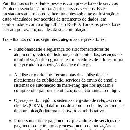
Partilhamos os teus dados pessoais com prestadores de serviços
técnicos essenciais à prestação dos nossos serviços. Estes
prestadores atuam como subcontratantes sob a nossa instrução e
estão vinculados por acordos de tratamento de dados, em
conformidade com o artigo 28.º do RGPD. Todos os prestadores
passam por avaliação antes da sua contratação.
Trabalhamos com as seguintes categorias de prestadores:
Funcionalidade e segurança do site: fornecedores de
alojamento, redes de distribuição de conteúdos, serviços de
monitorização de segurança e fornecedores de infraestrutura
que permitem a operação do site e da App.
Análises e marketing: ferramentas de análise de sites,
plataformas de publicidade, serviços de envio de email e
sistemas de automação de marketing que nos ajudam a
compreender padrões de utilização e a comunicar contigo.
Operações do negócio: sistemas de gestão de relações com
clientes (CRM), plataformas de apoio ao cliente, ferramentas
de comunicação interna e software administrativo.
Processamento de pagamentos: prestadores de serviços de
pagamento que tratam o processamento de transações, a