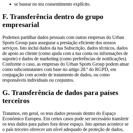
se basear no teu consentimento explícito.
F. Transferência dentro do grupo
empresarial
Podemos partilhar dados pessoais com outras empresas do Urban
Sports Group para assegurar a prestação eficiente dos nossos
serviços. Isto inclui dados da tua Subscrição, dados técnicos, dados
de apoio ao cliente (como ajuda com a tua conta ou informações de
suporte) e dados de marketing (como preferências de notificações).
Conforme o caso, as empresas do Urban Sports Group podem atuar
como subcontratantes com base no artigo 28.º do RGPD, em
conjugação com acordo de tratamento de dados, ou como
responsáveis individuais ou conjuntos.
G. Transferência de dados para países
terceiros
Tratamos, em geral, os teus dados pessoais dentro do Espaço
Económico Europeu. Em certos casos pode ser necessário transferir
os teus dados para países fora desse espaço. Isto apenas acontece se
o país terceiro oferecer um nível adequado de proteção de dados,