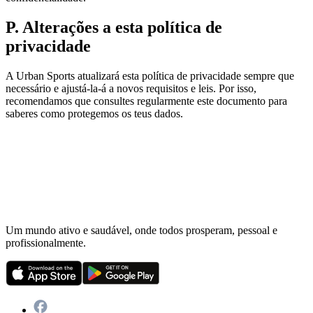
P. Alterações a esta política de
privacidade
A Urban Sports atualizará esta política de privacidade sempre que
necessário e ajustá-la-á a novos requisitos e leis. Por isso,
recomendamos que consultes regularmente este documento para
saberes como protegemos os teus dados.
Um mundo ativo e saudável, onde todos prosperam, pessoal e
profissionalmente.