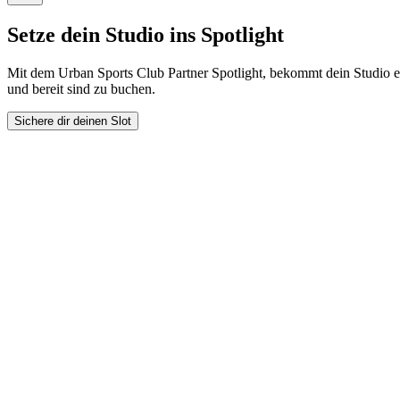
Setze dein Studio ins Spotlight
Mit dem Urban Sports Club Partner Spotlight, bekommt dein Studio ei
und bereit sind zu buchen.
Sichere dir deinen Slot