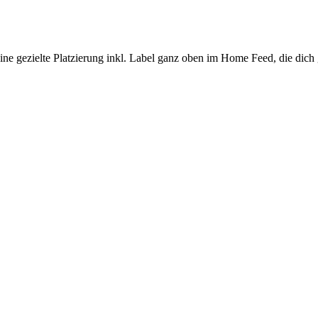
ne gezielte Platzierung inkl. Label ganz oben im Home Feed, die dich 