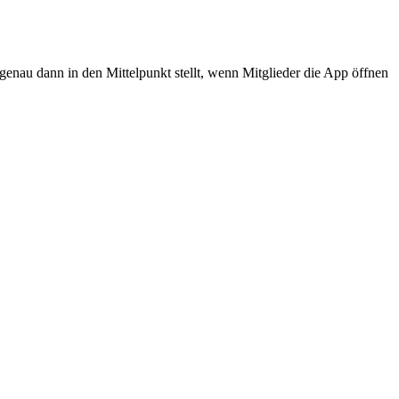
genau dann in den Mittelpunkt stellt, wenn Mitglieder die App öffnen