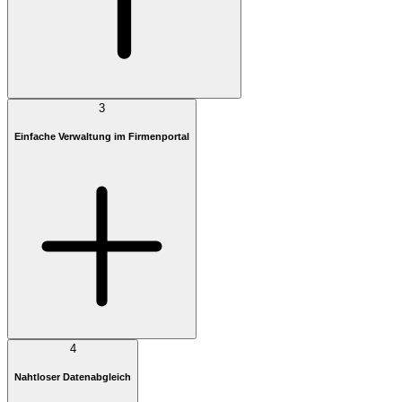
3
Einfache Verwaltung im Firmenportal
4
Nahtloser Datenabgleich