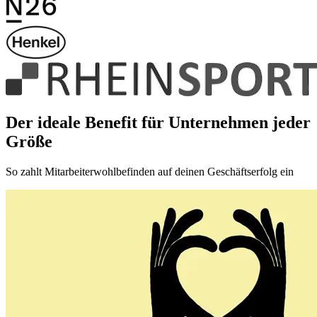
Der ideale Benefit für Unternehmen jeder
Größe
So zahlt Mitarbeiterwohlbefinden auf deinen Geschäftserfolg ein