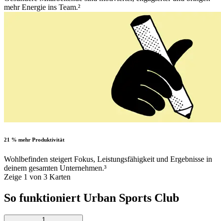
mehr Energie ins Team.²
21 % mehr Produktivität
Wohlbefinden steigert Fokus, Leistungsfähigkeit und Ergebnisse in
deinem gesamten Unternehmen.³
Zeige 1 von 3 Karten
So funktioniert Urban Sports Club
1