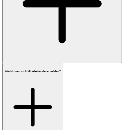
Wie können sich Mitarbeitende anmelden?