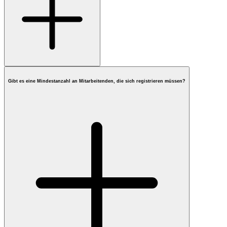
Gibt es eine Mindestanzahl an Mitarbeitenden, die sich registrieren müssen?