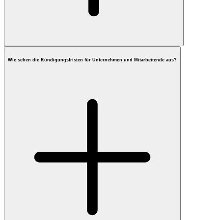
Wie sehen die Kündigungsfristen für Unternehmen und Mitarbeitende aus?