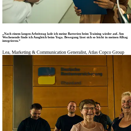
„Nach einem langen Arbeitstag lade ich meine Batterien beim Training wieder auf. Am
Wochenende finde ich Ausgleich beim Yoga. Bewegung lässt sich so leicht in meinen Alltag
integrieren.“
Lea, Marketing & Communication Generalist, Atlas Copco Group