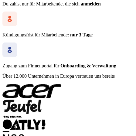
Du zahlst nur für Mitarbeitende, die sich
anmelden
Kündigungsfrist für Mitarbeitende:
nur 3 Tage
Zugang zum Firmenportal für
Onboarding & Verwaltung
Über 12.000 Unternehmen in Europa vertrauen uns bereits