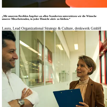
„Mit unserem flexiblen Angebot an allen Standorten unterstützen wir die Wünsche
unserer Mitarbeitenden, in jeder Hinsicht aktiv zu bleiben.“
Laura, Lead Organizational Strategy & Culture, denkwerk GmbH