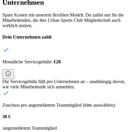
Unternehmen
Spare Kosten mit unserem flexiblen Modell: Du zahlst nur für die
Mitarbeitenden, die ihre Urban Sports Club Mitgliedschaft auch
wirklich nutzen.
Dein Unternehmen zahlt
Monatliche Servicegebühr:
€28
Die Servicegebühr fällt pro Unternehmen an – unabhängig davon,
wie viele Mitarbeitende sich anmelden.
Zuschuss pro angemeldetem Teammitglied (bitte auswählen):
30 €
/angemeldetem Teammitglied