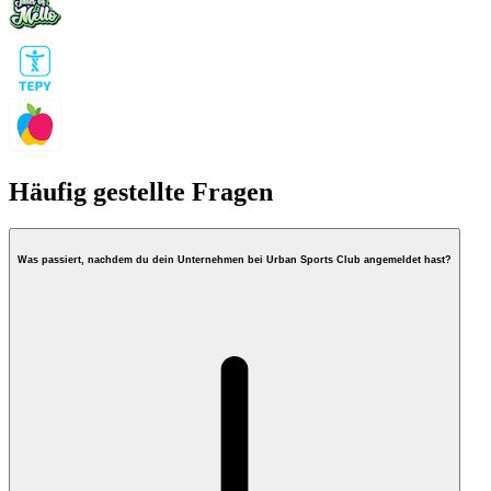
Häufig gestellte Fragen
Was passiert, nachdem du dein Unternehmen bei Urban Sports Club angemeldet hast?