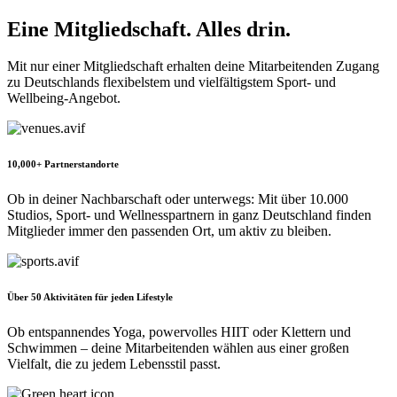
Eine Mitgliedschaft. Alles drin.
Mit nur einer Mitgliedschaft erhalten deine Mitarbeitenden Zugang
zu Deutschlands flexibelstem und vielfältigstem Sport- und
Wellbeing-Angebot.
10,000+ Partnerstandorte
Ob in deiner Nachbarschaft oder unterwegs: Mit über 10.000
Studios, Sport- und Wellnesspartnern in ganz Deutschland finden
Mitglieder immer den passenden Ort, um aktiv zu bleiben.
Über 50 Aktivitäten für jeden Lifestyle
Ob entspannendes Yoga, powervolles HIIT oder Klettern und
Schwimmen – deine Mitarbeitenden wählen aus einer großen
Vielfalt, die zu jedem Lebensstil passt.