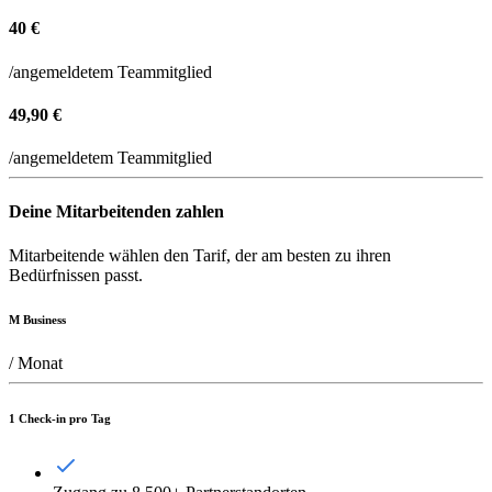
40 €
/angemeldetem Teammitglied
49,90 €
/angemeldetem Teammitglied
Deine Mitarbeitenden zahlen
Mitarbeitende wählen den Tarif, der am besten zu ihren
Bedürfnissen passt.
M Business
/ Monat
1 Check-in pro Tag