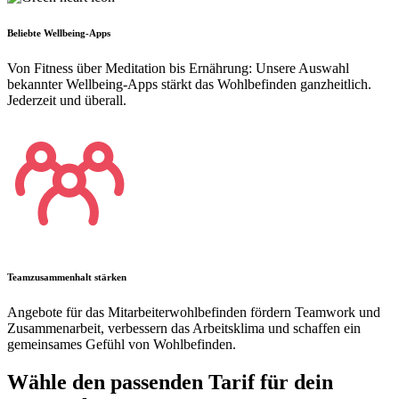
Beliebte Wellbeing-Apps
Von Fitness über Meditation bis Ernährung: Unsere Auswahl
bekannter Wellbeing-Apps stärkt das Wohlbefinden ganzheitlich.
Jederzeit und überall.
Teamzusammenhalt stärken
Angebote für das Mitarbeiterwohlbefinden fördern Teamwork und
Zusammenarbeit, verbessern das Arbeitsklima und schaffen ein
gemeinsames Gefühl von Wohlbefinden.
Wähle den passenden Tarif für dein