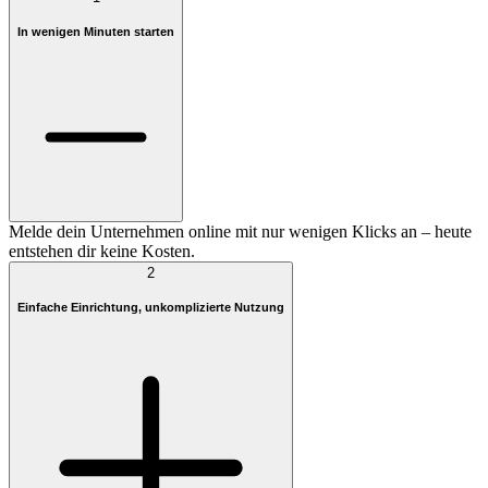
In wenigen Minuten starten
Melde dein Unternehmen online mit nur wenigen Klicks an – heute
entstehen dir keine Kosten.
2
Einfache Einrichtung, unkomplizierte Nutzung