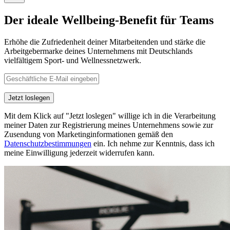
Der ideale Wellbeing-Benefit für Teams
Erhöhe die Zufriedenheit deiner Mitarbeitenden und stärke die
Arbeitgebermarke deines Unternehmens mit Deutschlands
vielfältigem Sport- und Wellnessnetzwerk.
Jetzt loslegen
Mit dem Klick auf "Jetzt loslegen" willige ich in die Verarbeitung
meiner Daten zur Registrierung meines Unternehmens sowie zur
Zusendung von Marketinginformationen gemäß den
Datenschutzbestimmungen
ein. Ich nehme zur Kenntnis, dass ich
meine Einwilligung jederzeit widerrufen kann.