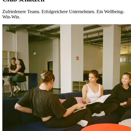
Zufriedenere Teams. Erfolgreichere Unternehmen. Ein Wellbeing-
Win-Win.