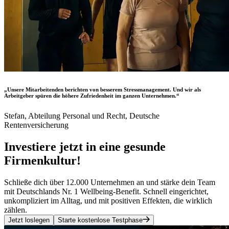
„Unsere Mitarbeitenden berichten von besserem Stressmanagement. Und wir als
Arbeitgeber spüren die höhere Zufriedenheit im ganzen Unternehmen.“
Stefan, Abteilung Personal und Recht, Deutsche
Rentenversicherung
Investiere jetzt in eine gesunde
Firmenkultur!
Schließe dich über 12.000 Unternehmen an und stärke dein Team
mit Deutschlands Nr. 1 Wellbeing-Benefit. Schnell eingerichtet,
unkompliziert im Alltag, und mit positiven Effekten, die wirklich
zählen.
Jetzt loslegen
Starte kostenlose Testphase