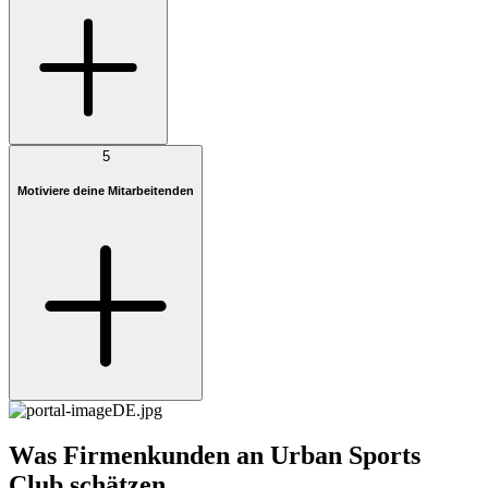
5
Motiviere deine Mitarbeitenden
Was Firmenkunden an Urban Sports
Club schätzen