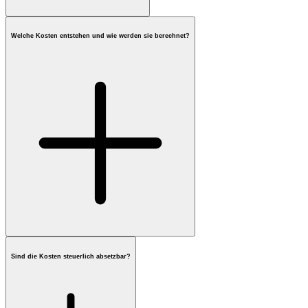
Welche Kosten entstehen und wie werden sie berechnet?
Sind die Kosten steuerlich absetzbar?