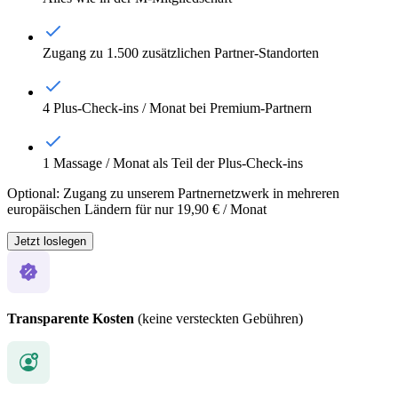
Zugang zu 1.500 zusätzlichen Partner-Standorten
4 Plus-Check-ins / Monat bei Premium-Partnern
1 Massage / Monat als Teil der Plus-Check-ins
Optional: Zugang zu unserem Partnernetzwerk in mehreren
europäischen Ländern für nur 19,90 € / Monat
Jetzt loslegen
Transparente Kosten
(keine versteckten Gebühren)