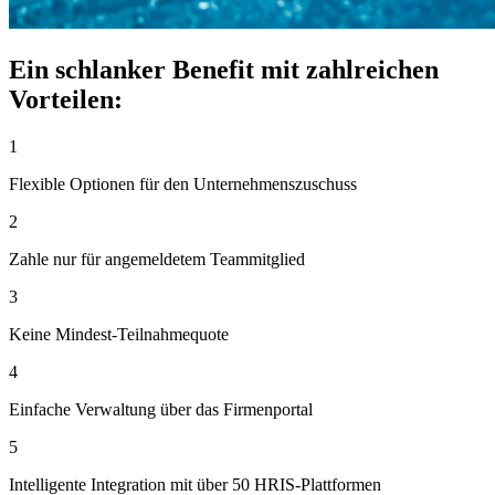
Ein schlanker Benefit mit zahlreichen
Vorteilen:
1
Flexible Optionen für den Unternehmenszuschuss
2
Zahle nur für angemeldetem Teammitglied
3
Keine Mindest-Teilnahmequote
4
Einfache Verwaltung über das Firmenportal
5
Intelligente Integration mit über 50 HRIS-Plattformen